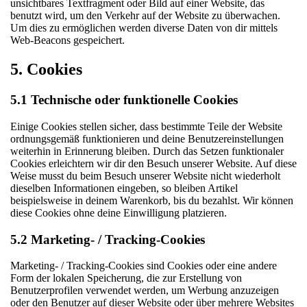
unsichtbares Textfragment oder Bild auf einer Website, das
benutzt wird, um den Verkehr auf der Website zu überwachen.
Um dies zu ermöglichen werden diverse Daten von dir mittels
Web-Beacons gespeichert.
5. Cookies
5.1 Technische oder funktionelle Cookies
Einige Cookies stellen sicher, dass bestimmte Teile der Website
ordnungsgemäß funktionieren und deine Benutzereinstellungen
weiterhin in Erinnerung bleiben. Durch das Setzen funktionaler
Cookies erleichtern wir dir den Besuch unserer Website. Auf diese
Weise musst du beim Besuch unserer Website nicht wiederholt
dieselben Informationen eingeben, so bleiben Artikel
beispielsweise in deinem Warenkorb, bis du bezahlst. Wir können
diese Cookies ohne deine Einwilligung platzieren.
5.2 Marketing- / Tracking-Cookies
Marketing- / Tracking-Cookies sind Cookies oder eine andere
Form der lokalen Speicherung, die zur Erstellung von
Benutzerprofilen verwendet werden, um Werbung anzuzeigen
oder den Benutzer auf dieser Website oder über mehrere Websites