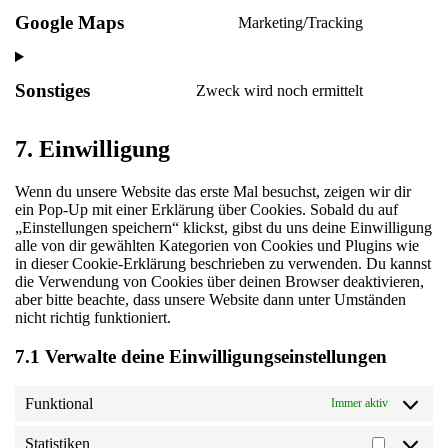
Google Maps
Marketing/Tracking
Sonstiges
Zweck wird noch ermittelt
7. Einwilligung
Wenn du unsere Website das erste Mal besuchst, zeigen wir dir
ein Pop-Up mit einer Erklärung über Cookies. Sobald du auf
„Einstellungen speichern“ klickst, gibst du uns deine Einwilligung
alle von dir gewählten Kategorien von Cookies und Plugins wie
in dieser Cookie-Erklärung beschrieben zu verwenden. Du kannst
die Verwendung von Cookies über deinen Browser deaktivieren,
aber bitte beachte, dass unsere Website dann unter Umständen
nicht richtig funktioniert.
7.1 Verwalte deine Einwilligungseinstellungen
Funktional
Immer aktiv
Statistiken