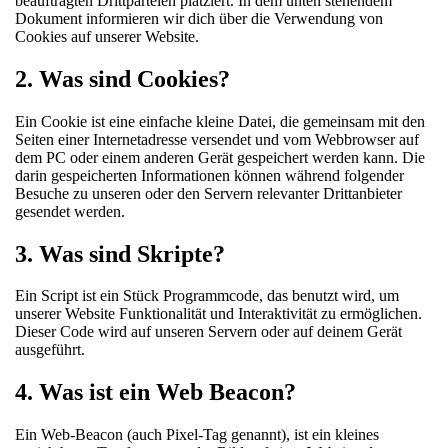
beauftragten Drittparteien platziert. In dem unten stehendem
Dokument informieren wir dich über die Verwendung von
Cookies auf unserer Website.
2. Was sind Cookies?
Ein Cookie ist eine einfache kleine Datei, die gemeinsam mit den
Seiten einer Internetadresse versendet und vom Webbrowser auf
dem PC oder einem anderen Gerät gespeichert werden kann. Die
darin gespeicherten Informationen können während folgender
Besuche zu unseren oder den Servern relevanter Drittanbieter
gesendet werden.
3. Was sind Skripte?
Ein Script ist ein Stück Programmcode, das benutzt wird, um
unserer Website Funktionalität und Interaktivität zu ermöglichen.
Dieser Code wird auf unseren Servern oder auf deinem Gerät
ausgeführt.
4. Was ist ein Web Beacon?
Ein Web-Beacon (auch Pixel-Tag genannt), ist ein kleines