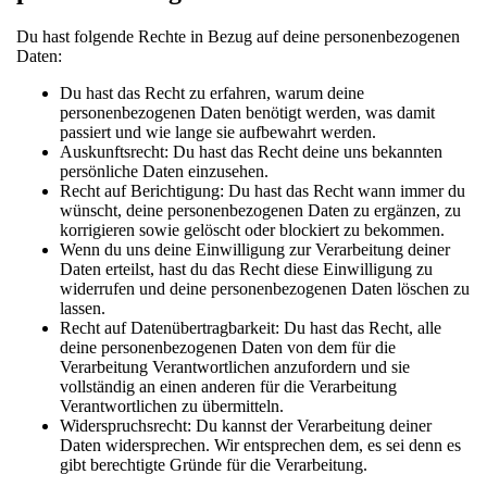
Du hast folgende Rechte in Bezug auf deine personenbezogenen
Daten:
Du hast das Recht zu erfahren, warum deine
personenbezogenen Daten benötigt werden, was damit
passiert und wie lange sie aufbewahrt werden.
Auskunftsrecht: Du hast das Recht deine uns bekannten
persönliche Daten einzusehen.
Recht auf Berichtigung: Du hast das Recht wann immer du
wünscht, deine personenbezogenen Daten zu ergänzen, zu
korrigieren sowie gelöscht oder blockiert zu bekommen.
Wenn du uns deine Einwilligung zur Verarbeitung deiner
Daten erteilst, hast du das Recht diese Einwilligung zu
widerrufen und deine personenbezogenen Daten löschen zu
lassen.
Recht auf Datenübertragbarkeit: Du hast das Recht, alle
deine personenbezogenen Daten von dem für die
Verarbeitung Verantwortlichen anzufordern und sie
vollständig an einen anderen für die Verarbeitung
Verantwortlichen zu übermitteln.
Widerspruchsrecht: Du kannst der Verarbeitung deiner
Daten widersprechen. Wir entsprechen dem, es sei denn es
gibt berechtigte Gründe für die Verarbeitung.