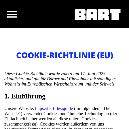
COOKIE-RICHTLINIE (EU)
Diese Cookie-Richtlinie wurde zuletzt am 17. Juni 2025
aktualisiert und gilt für Bürger und Einwohner mit ständigem
Wohnsitz im Europäischen Wirtschaftsraum und der Schweiz.
1. Einführung
Unsere Website,
https://bart-design.de
(im folgenden: "Die
Website") verwendet Cookies und ähnliche Technologien (der
Einfachheit halber werden all diese unter "Cookies"
zusammengefasst). Cookies werden außerdem von uns