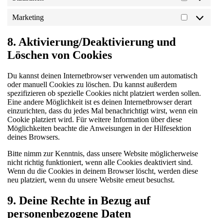
Marketing
8. Aktivierung/Deaktivierung und
Löschen von Cookies
Du kannst deinen Internetbrowser verwenden um automatisch
oder manuell Cookies zu löschen. Du kannst außerdem
spezifizieren ob spezielle Cookies nicht platziert werden sollen.
Eine andere Möglichkeit ist es deinen Internetbrowser derart
einzurichten, dass du jedes Mal benachrichtigt wirst, wenn ein
Cookie platziert wird. Für weitere Information über diese
Möglichkeiten beachte die Anweisungen in der Hilfesektion
deines Browsers.
Bitte nimm zur Kenntnis, dass unsere Website möglicherweise
nicht richtig funktioniert, wenn alle Cookies deaktiviert sind.
Wenn du die Cookies in deinem Browser löscht, werden diese
neu platziert, wenn du unsere Website erneut besuchst.
9. Deine Rechte in Bezug auf
personenbezogene Daten