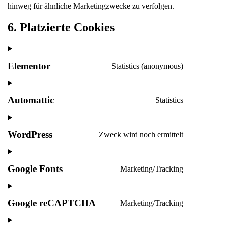
hinweg für ähnliche Marketingzwecke zu verfolgen.
6. Platzierte Cookies
Elementor
Statistics (anonymous)
Automattic
Statistics
WordPress
Zweck wird noch ermittelt
Google Fonts
Marketing/Tracking
Google reCAPTCHA
Marketing/Tracking