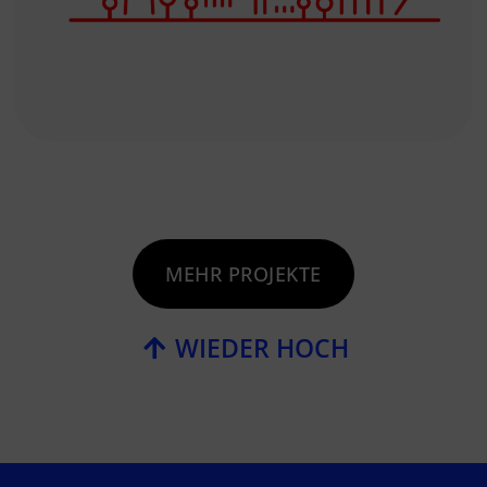
MEHR PROJEKTE
WIEDER HOCH