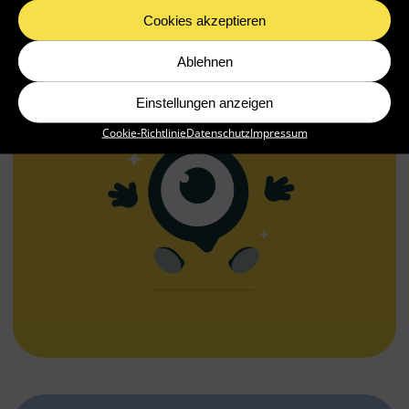
Cookies akzeptieren
Ablehnen
Einstellungen anzeigen
Cookie-Richtlinie
Datenschutz
Impressum