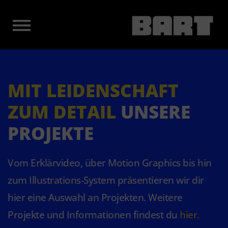
MIT LEIDENSCHAFT
ZUM DETAIL
UNSERE
PROJEKTE
Vom Erklärvideo, über Motion Graphics bis hin
zum Illustrations-System präsentieren wir dir
hier eine Auswahl an Projekten. Weitere
Projekte und Informationen findest du
hier
.