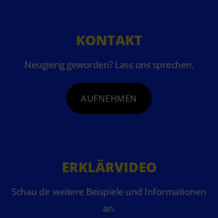
KONTAKT
Neugierig geworden? Lass uns sprechen.
AUFNEHMEN
ERKLÄRVIDEO
Schau dir weitere Beispiele und Informationen
an.