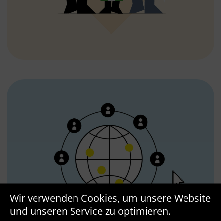
Wir verwenden Cookies, um unsere Website
und unseren Service zu optimieren.