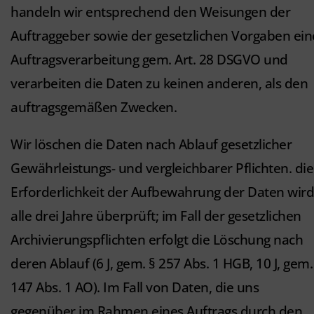
handeln wir entsprechend den Weisungen der
Auftraggeber sowie der gesetzlichen Vorgaben ein
Auftragsverarbeitung gem. Art. 28 DSGVO und
verarbeiten die Daten zu keinen anderen, als den
auftragsgemäßen Zwecken.
Wir löschen die Daten nach Ablauf gesetzlicher
Gewährleistungs- und vergleichbarer Pflichten. die
Erforderlichkeit der Aufbewahrung der Daten wird
alle drei Jahre überprüft; im Fall der gesetzlichen
Archivierungspflichten erfolgt die Löschung nach
deren Ablauf (6 J, gem. § 257 Abs. 1 HGB, 10 J, gem.
147 Abs. 1 AO). Im Fall von Daten, die uns
gegenüber im Rahmen eines Auftrags durch den