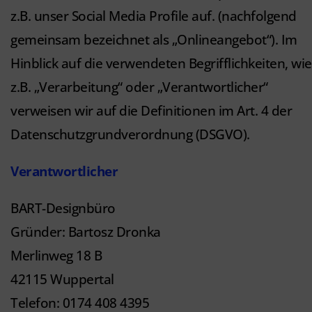
z.B. unser Social Media Profile auf. (nachfolgend
gemeinsam bezeichnet als „Onlineangebot“). Im
Hinblick auf die verwendeten Begrifflichkeiten, wie
z.B. „Verarbeitung“ oder „Verantwortlicher“
verweisen wir auf die Definitionen im Art. 4 der
Datenschutzgrundverordnung (DSGVO).
Verantwortlicher
BART-Designbüro
Gründer: Bartosz Dronka
Merlinweg 18 B
42115 Wuppertal
Telefon: 0174 408 4395