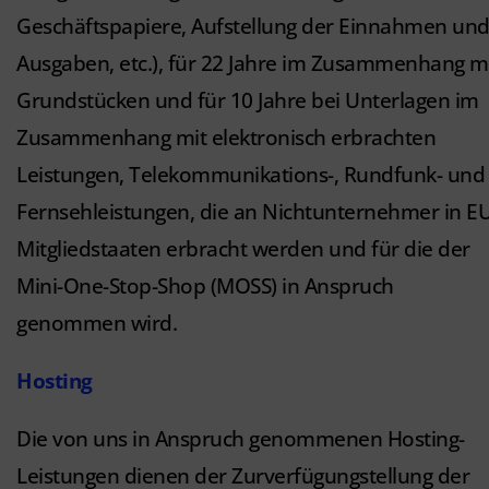
Geschäftspapiere, Aufstellung der Einnahmen un
Ausgaben, etc.), für 22 Jahre im Zusammenhang m
Grundstücken und für 10 Jahre bei Unterlagen im
Zusammenhang mit elektronisch erbrachten
Leistungen, Telekommunikations-, Rundfunk- und
Fernsehleistungen, die an Nichtunternehmer in EU
Mitgliedstaaten erbracht werden und für die der
Mini-One-Stop-Shop (MOSS) in Anspruch
genommen wird.
Hosting
Die von uns in Anspruch genommenen Hosting-
Leistungen dienen der Zurverfügungstellung der