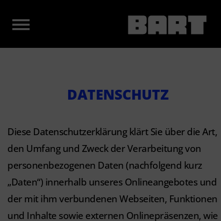
DATENSCHUTZ
Diese Datenschutzerklärung klärt Sie über die Art,
den Umfang und Zweck der Verarbeitung von
personenbezogenen Daten (nachfolgend kurz
„Daten“) innerhalb unseres Onlineangebotes und
der mit ihm verbundenen Webseiten, Funktionen
und Inhalte sowie externen Onlinepräsenzen, wie