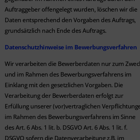
Auftraggeber offengelegt wurden, löschen wir die
Daten entsprechend den Vorgaben des Auftrags,
grundsätzlich nach Ende des Auftrags.
Datenschutzhinweise im Bewerbungsverfahren
Wir verarbeiten die Bewerberdaten nur zum Zwec
und im Rahmen des Bewerbungsverfahrens im
Einklang mit den gesetzlichen Vorgaben. Die
Verarbeitung der Bewerberdaten erfolgt zur
Erfüllung unserer (vor)vertraglichen Verpflichtung
im Rahmen des Bewerbungsverfahrens im Sinne
des Art. 6 Abs. 1 lit. b. DSGVO Art. 6 Abs. 1 lit. f.
DSGVO sofern die Datenverarbeitung z.B. im