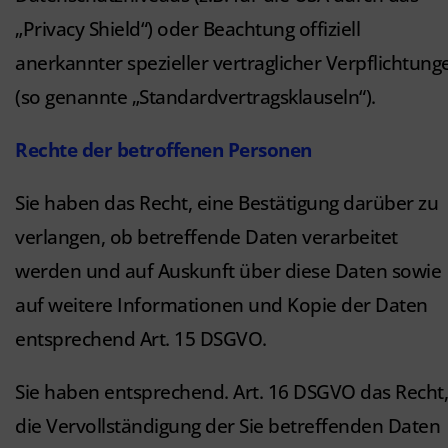
„Privacy Shield“) oder Beachtung offiziell
anerkannter spezieller vertraglicher Verpflichtung
(so genannte „Standardvertragsklauseln“).
Rechte der betroffenen Personen
Sie haben das Recht, eine Bestätigung darüber zu
verlangen, ob betreffende Daten verarbeitet
werden und auf Auskunft über diese Daten sowie
auf weitere Informationen und Kopie der Daten
entsprechend Art. 15 DSGVO.
Sie haben entsprechend. Art. 16 DSGVO das Recht,
die Vervollständigung der Sie betreffenden Daten