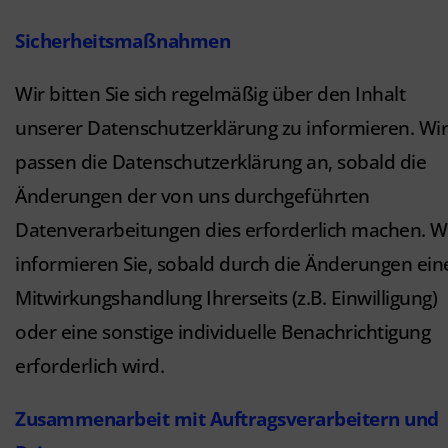
Sicherheitsmaßnahmen
Wir bitten Sie sich regelmäßig über den Inhalt
unserer Datenschutzerklärung zu informieren. Wir
passen die Datenschutzerklärung an, sobald die
Änderungen der von uns durchgeführten
Datenverarbeitungen dies erforderlich machen. W
informieren Sie, sobald durch die Änderungen ein
Mitwirkungshandlung Ihrerseits (z.B. Einwilligung)
oder eine sonstige individuelle Benachrichtigung
erforderlich wird.
Zusammenarbeit mit Auftragsverarbeitern und