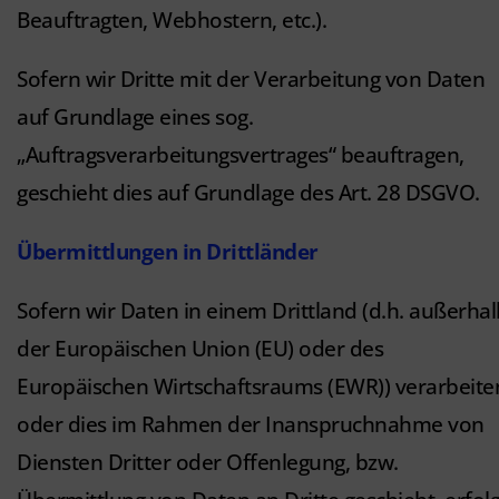
Beauftragten, Webhostern, etc.).
Sofern wir Dritte mit der Verarbeitung von Daten
auf Grundlage eines sog.
„Auftragsverarbeitungsvertrages“ beauftragen,
geschieht dies auf Grundlage des Art. 28 DSGVO.
Übermittlungen in Drittländer
Sofern wir Daten in einem Drittland (d.h. außerhal
der Europäischen Union (EU) oder des
Europäischen Wirtschaftsraums (EWR)) verarbeite
oder dies im Rahmen der Inanspruchnahme von
Diensten Dritter oder Offenlegung, bzw.