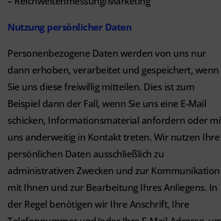
– Reichweitenmessung/Marketing
Nutzung persönlicher Daten
Personenbezogene Daten werden von uns nur
dann erhoben, verarbeitet und gespeichert, wenn
Sie uns diese freiwillig mitteilen. Dies ist zum
Beispiel dann der Fall, wenn Sie uns eine E-Mail
schicken, Informationsmaterial anfordern oder mi
uns anderweitig in Kontakt treten. Wir nutzen Ihre
persönlichen Daten ausschließlich zu
administrativen Zwecken und zur Kommunikation
mit Ihnen und zur Bearbeitung Ihres Anliegens. In
der Regel benötigen wir Ihre Anschrift, Ihre