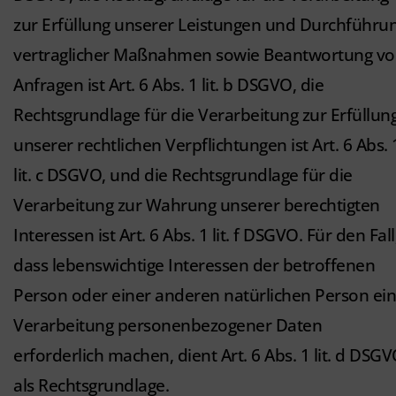
zur Erfüllung unserer Leistungen und Durchführu
vertraglicher Maßnahmen sowie Beantwortung v
Anfragen ist Art. 6 Abs. 1 lit. b DSGVO, die
Rechtsgrundlage für die Verarbeitung zur Erfüllun
unserer rechtlichen Verpflichtungen ist Art. 6 Abs. 
lit. c DSGVO, und die Rechtsgrundlage für die
Verarbeitung zur Wahrung unserer berechtigten
Interessen ist Art. 6 Abs. 1 lit. f DSGVO. Für den Fall
dass lebenswichtige Interessen der betroffenen
Person oder einer anderen natürlichen Person ei
Verarbeitung personenbezogener Daten
erforderlich machen, dient Art. 6 Abs. 1 lit. d DSG
als Rechtsgrundlage.