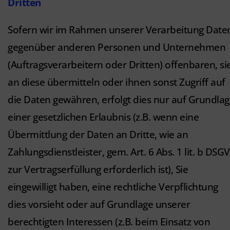
Dritten
Sofern wir im Rahmen unserer Verarbeitung Date
gegenüber anderen Personen und Unternehmen
(Auftragsverarbeitern oder Dritten) offenbaren, si
an diese übermitteln oder ihnen sonst Zugriff auf
die Daten gewähren, erfolgt dies nur auf Grundla
einer gesetzlichen Erlaubnis (z.B. wenn eine
Übermittlung der Daten an Dritte, wie an
Zahlungsdienstleister, gem. Art. 6 Abs. 1 lit. b DSG
zur Vertragserfüllung erforderlich ist), Sie
eingewilligt haben, eine rechtliche Verpflichtung
dies vorsieht oder auf Grundlage unserer
berechtigten Interessen (z.B. beim Einsatz von