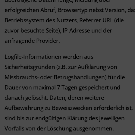
erfolgreichen Abruf, Browsertyp nebst Version, da
Betriebssystem des Nutzers, Referrer URL (die
zuvor besuchte Seite), IP-Adresse und der
anfragende Provider.
Logfile-Informationen werden aus
Sicherheitsgründen (z.B. zur Aufklärung von
Missbrauchs- oder Betrugshandlungen) für die
Dauer von maximal 7 Tagen gespeichert und
danach gelöscht. Daten, deren weitere
Aufbewahrung zu Beweiszwecken erforderlich ist,
sind bis zur endgültigen Klärung des jeweiligen
Vorfalls von der Löschung ausgenommen.