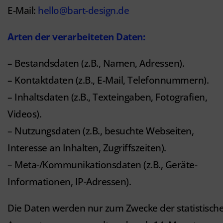
E-Mail:
hello@bart-design.de
Arten der verarbeiteten Daten:
– Bestandsdaten (z.B., Namen, Adressen).
– Kontaktdaten (z.B., E-Mail, Telefonnummern).
– Inhaltsdaten (z.B., Texteingaben, Fotografien,
Videos).
– Nutzungsdaten (z.B., besuchte Webseiten,
Interesse an Inhalten, Zugriffszeiten).
– Meta-/Kommunikationsdaten (z.B., Geräte-
Informationen, IP-Adressen).
Die Daten werden nur zum Zwecke der statistisch