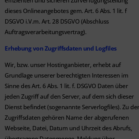
effizienten und sicheren Zurverfügungstellung
dieses Onlineangebotes gem. Art. 6 Abs. 1 lit. f
DSGVO i.V.m. Art. 28 DSGVO (Abschluss
Auftragsverarbeitungsvertrag).
Erhebung von Zugriffsdaten und Logfiles
Wir, bzw. unser Hostinganbieter, erhebt auf
Grundlage unserer berechtigten Interessen im
Sinne des Art. 6 Abs. 1 lit. f. DSGVO Daten über
jeden Zugriff auf den Server, auf dem sich dieser
Dienst befindet (sogenannte Serverlogfiles). Zu de
Zugriffsdaten gehören Name der abgerufenen
Webseite, Datei, Datum und Uhrzeit des Abrufs,
übertragene Datenmenge, Meldung über