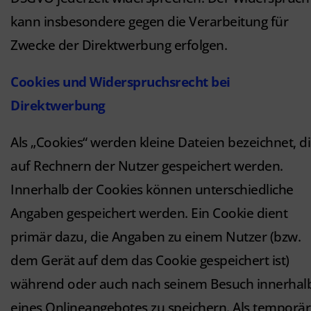
kann insbesondere gegen die Verarbeitung für
Zwecke der Direktwerbung erfolgen.
Cookies und Widerspruchsrecht bei
Direktwerbung
Als „Cookies“ werden kleine Dateien bezeichnet, d
auf Rechnern der Nutzer gespeichert werden.
Innerhalb der Cookies können unterschiedliche
Angaben gespeichert werden. Ein Cookie dient
primär dazu, die Angaben zu einem Nutzer (bzw.
dem Gerät auf dem das Cookie gespeichert ist)
während oder auch nach seinem Besuch innerhal
eines Onlineangebotes zu speichern. Als temporä