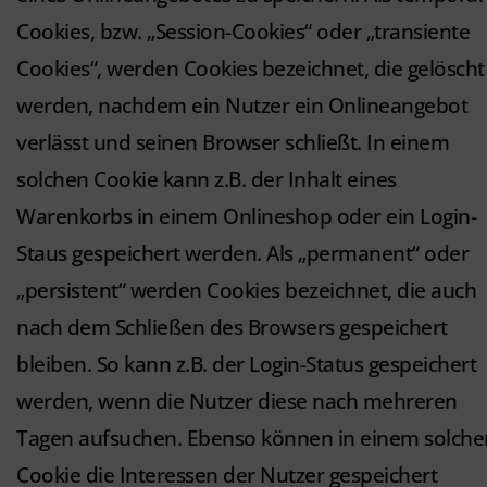
Cookies, bzw. „Session-Cookies“ oder „transiente
Cookies“, werden Cookies bezeichnet, die gelöscht
werden, nachdem ein Nutzer ein Onlineangebot
verlässt und seinen Browser schließt. In einem
solchen Cookie kann z.B. der Inhalt eines
Warenkorbs in einem Onlineshop oder ein Login-
Staus gespeichert werden. Als „permanent“ oder
„persistent“ werden Cookies bezeichnet, die auch
nach dem Schließen des Browsers gespeichert
bleiben. So kann z.B. der Login-Status gespeichert
werden, wenn die Nutzer diese nach mehreren
Tagen aufsuchen. Ebenso können in einem solche
Cookie die Interessen der Nutzer gespeichert