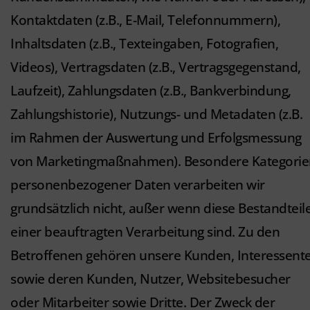
Kontaktdaten (z.B., E-Mail, Telefonnummern),
Inhaltsdaten (z.B., Texteingaben, Fotografien,
Videos), Vertragsdaten (z.B., Vertragsgegenstand,
Laufzeit), Zahlungsdaten (z.B., Bankverbindung,
Zahlungshistorie), Nutzungs- und Metadaten (z.B.
im Rahmen der Auswertung und Erfolgsmessung
von Marketingmaßnahmen). Besondere Kategorie
personenbezogener Daten verarbeiten wir
grundsätzlich nicht, außer wenn diese Bestandteil
einer beauftragten Verarbeitung sind. Zu den
Betroffenen gehören unsere Kunden, Interessent
sowie deren Kunden, Nutzer, Websitebesucher
oder Mitarbeiter sowie Dritte. Der Zweck der