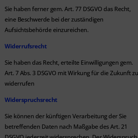
Sie haben ferner gem. Art. 77 DSGVO das Recht,
eine Beschwerde bei der zuständigen
Aufsichtsbehörde einzureichen.
Widerrufsrecht
Sie haben das Recht, erteilte Einwilligungen gem.
Art. 7 Abs. 3 DSGVO mit Wirkung für die Zukunft z
widerrufen
Widerspruchsrecht
Sie können der künftigen Verarbeitung der Sie
betreffenden Daten nach Maßgabe des Art. 21
DSGVO jederzeit widersprechen. Der Widerspruch