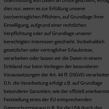
Übermittlung von Daten an Dritte geschieht, erfolg
dies nur, wenn es zur Erfüllung unserer
(vor)vertraglichen Pflichten, auf Grundlage Ihrer
Einwilligung, aufgrund einer rechtlichen
Verpflichtung oder auf Grundlage unserer
berechtigten Interessen geschieht. Vorbehaltlich
gesetzlicher oder vertraglicher Erlaubnisse,
verarbeiten oder lassen wir die Daten in einem
Drittland nur beim Vorliegen der besonderen
Voraussetzungen der Art. 44 ff. DSGVO verarbeite
D.h. die Verarbeitung erfolgt z.B. auf Grundlage
besonderer Garantien, wie der offiziell anerkannt
Feststellung eines der EU entsprechenden
Datenschutzniveaus (z.B. für die USA durch das