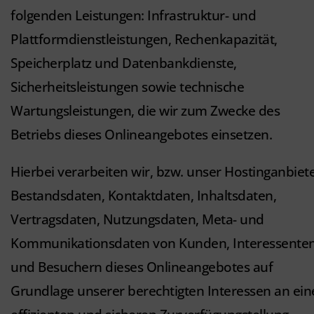
folgenden Leistungen: Infrastruktur- und
Plattformdienstleistungen, Rechenkapazität,
Speicherplatz und Datenbankdienste,
Sicherheitsleistungen sowie technische
Wartungsleistungen, die wir zum Zwecke des
Betriebs dieses Onlineangebotes einsetzen.
Hierbei verarbeiten wir, bzw. unser Hostinganbiet
Bestandsdaten, Kontaktdaten, Inhaltsdaten,
Vertragsdaten, Nutzungsdaten, Meta- und
Kommunikationsdaten von Kunden, Interessente
und Besuchern dieses Onlineangebotes auf
Grundlage unserer berechtigten Interessen an ein