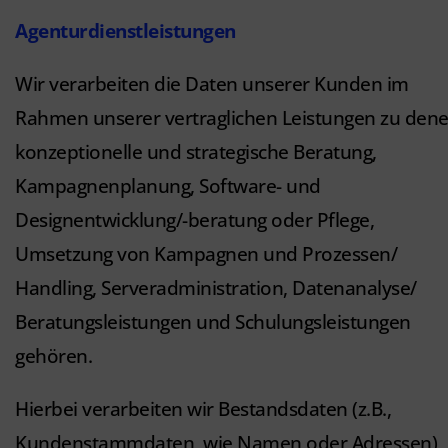
Agenturdienstleistungen
Wir verarbeiten die Daten unserer Kunden im
Rahmen unserer vertraglichen Leistungen zu den
konzeptionelle und strategische Beratung,
Kampagnenplanung, Software- und
Designentwicklung/-beratung oder Pflege,
Umsetzung von Kampagnen und Prozessen/
Handling, Serveradministration, Datenanalyse/
Beratungsleistungen und Schulungsleistungen
gehören.
Hierbei verarbeiten wir Bestandsdaten (z.B.,
Kundenstammdaten, wie Namen oder Adressen),