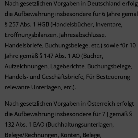
Nach gesetzlichen Vorgaben in Deutschland erfolg
die Aufbewahrung insbesondere für 6 Jahre gemä
§ 257 Abs. 1 HGB (Handelsbücher, Inventare,
Eröffnungsbilanzen, Jahresabschlüsse,
Handelsbriefe, Buchungsbelege, etc.) sowie für 10
Jahre gemäß § 147 Abs. 1 AO (Bücher,
Aufzeichnungen, Lageberichte, Buchungsbelege,
Handels- und Geschäftsbriefe, Für Besteuerung
relevante Unterlagen, etc.).
Nach gesetzlichen Vorgaben in Österreich erfolgt
die Aufbewahrung insbesondere für 7 J gemäß §
132 Abs. 1 BAO (Buchhaltungsunterlagen,
Belege/Rechnungen, Konten, Belege,