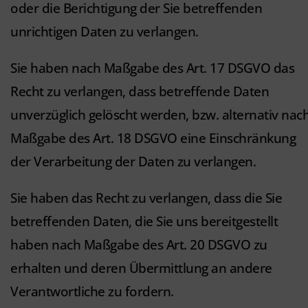
oder die Berichtigung der Sie betreffenden
unrichtigen Daten zu verlangen.
Sie haben nach Maßgabe des Art. 17 DSGVO das
Recht zu verlangen, dass betreffende Daten
unverzüglich gelöscht werden, bzw. alternativ nac
Maßgabe des Art. 18 DSGVO eine Einschränkung
der Verarbeitung der Daten zu verlangen.
Sie haben das Recht zu verlangen, dass die Sie
betreffenden Daten, die Sie uns bereitgestellt
haben nach Maßgabe des Art. 20 DSGVO zu
erhalten und deren Übermittlung an andere
Verantwortliche zu fordern.