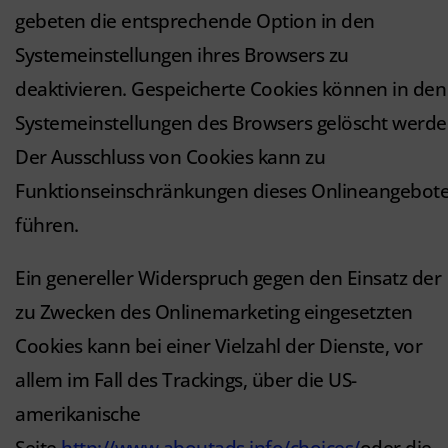
gebeten die entsprechende Option in den
Systemeinstellungen ihres Browsers zu
deaktivieren. Gespeicherte Cookies können in den
Systemeinstellungen des Browsers gelöscht werde
Der Ausschluss von Cookies kann zu
Funktionseinschränkungen dieses Onlineangebot
führen.
Ein genereller Widerspruch gegen den Einsatz der
zu Zwecken des Onlinemarketing eingesetzten
Cookies kann bei einer Vielzahl der Dienste, vor
allem im Fall des Trackings, über die US-
amerikanische