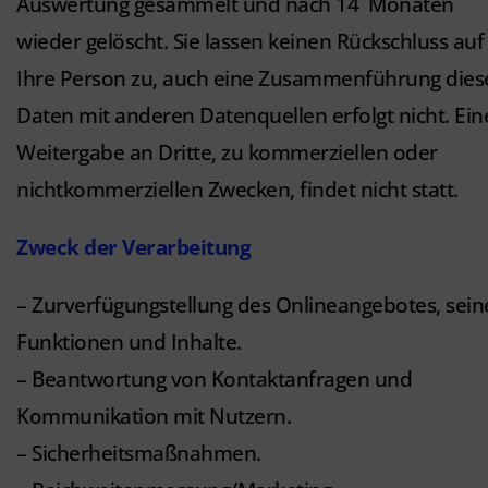
Auswertung gesammelt und nach 14
Monaten
wieder gelöscht. Sie lassen keinen Rückschluss auf
Ihre Person zu, auch eine Zusammenführung dies
Daten mit anderen Datenquellen erfolgt nicht. Ein
Weitergabe an Dritte, zu kommerziellen oder
nichtkommerziellen Zwecken, findet nicht statt.
Zweck der Verarbeitung
– Zurverfügungstellung des Onlineangebotes, sein
Funktionen und Inhalte.
– Beantwortung von Kontaktanfragen und
Kommunikation mit Nutzern.
– Sicherheitsmaßnahmen.