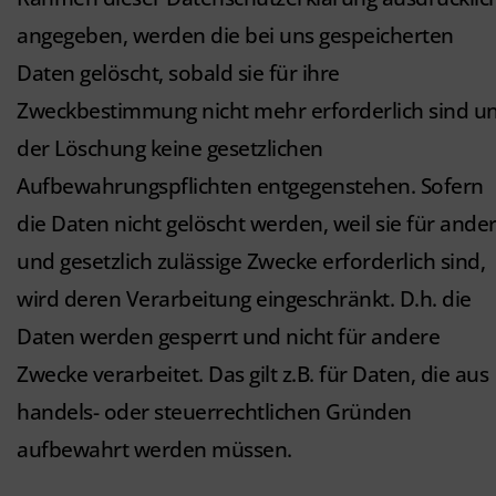
angegeben, werden die bei uns gespeicherten
Daten gelöscht, sobald sie für ihre
Zweckbestimmung nicht mehr erforderlich sind u
der Löschung keine gesetzlichen
Aufbewahrungspflichten entgegenstehen. Sofern
die Daten nicht gelöscht werden, weil sie für ande
und gesetzlich zulässige Zwecke erforderlich sind,
wird deren Verarbeitung eingeschränkt. D.h. die
Daten werden gesperrt und nicht für andere
Zwecke verarbeitet. Das gilt z.B. für Daten, die aus
handels- oder steuerrechtlichen Gründen
aufbewahrt werden müssen.