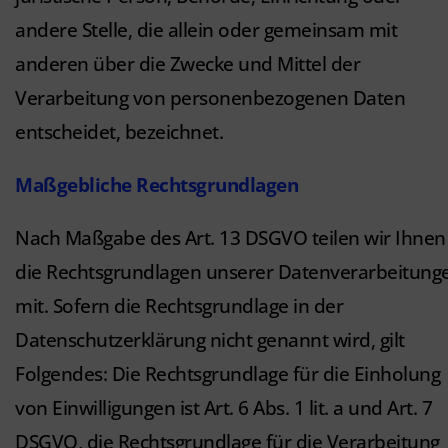
andere Stelle, die allein oder gemeinsam mit
anderen über die Zwecke und Mittel der
Verarbeitung von personenbezogenen Daten
entscheidet, bezeichnet.
Maßgebliche Rechtsgrundlagen
Nach Maßgabe des Art. 13 DSGVO teilen wir Ihnen
die Rechtsgrundlagen unserer Datenverarbeitung
mit. Sofern die Rechtsgrundlage in der
Datenschutzerklärung nicht genannt wird, gilt
Folgendes: Die Rechtsgrundlage für die Einholung
von Einwilligungen ist Art. 6 Abs. 1 lit. a und Art. 7
DSGVO, die Rechtsgrundlage für die Verarbeitung