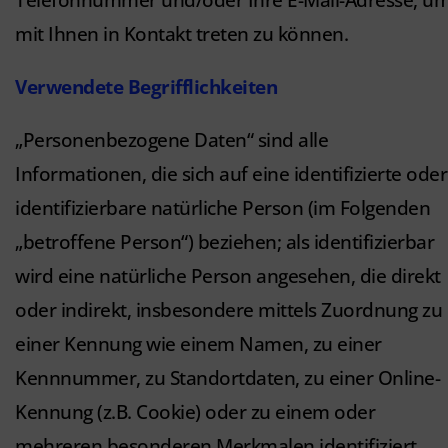
Telefonnummer und/oder Ihre E-Mail-Adresse, u
mit Ihnen in Kontakt treten zu können.
Verwendete Begrifflichkeiten
„Personenbezogene Daten“ sind alle
Informationen, die sich auf eine identifizierte oder
identifizierbare natürliche Person (im Folgenden
„betroffene Person“) beziehen; als identifizierbar
wird eine natürliche Person angesehen, die direkt
oder indirekt, insbesondere mittels Zuordnung zu
einer Kennung wie einem Namen, zu einer
Kennnummer, zu Standortdaten, zu einer Online-
Kennung (z.B. Cookie) oder zu einem oder
mehreren besonderen Merkmalen identifiziert