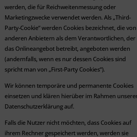
werden, die für Reichweitenmessung oder
Marketingzwecke verwendet werden. Als „Third-
Party-Cookie“ werden Cookies bezeichnet, die von
anderen Anbietern als dem Verantwortlichen, der
das Onlineangebot betreibt, angeboten werden
(andernfalls, wenn es nur dessen Cookies sind
spricht man von „First-Party Cookies“).
Wir können temporäre und permanente Cookies
einsetzen und klären hierüber im Rahmen unsere
Datenschutzerklärung auf.
Falls die Nutzer nicht möchten, dass Cookies auf
ihrem Rechner gespeichert werden, werden sie