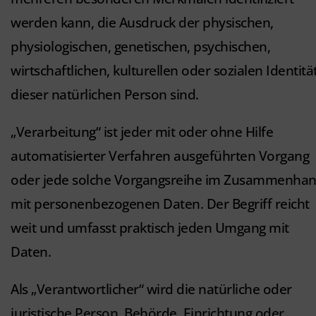
werden kann, die Ausdruck der physischen,
physiologischen, genetischen, psychischen,
wirtschaftlichen, kulturellen oder sozialen Identitä
dieser natürlichen Person sind.
„Verarbeitung“ ist jeder mit oder ohne Hilfe
automatisierter Verfahren ausgeführten Vorgang
oder jede solche Vorgangsreihe im Zusammenha
mit personenbezogenen Daten. Der Begriff reicht
weit und umfasst praktisch jeden Umgang mit
Daten.
Als „Verantwortlicher“ wird die natürliche oder
juristische Person, Behörde, Einrichtung oder