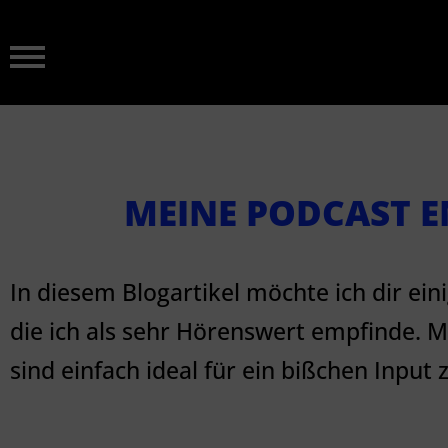
MEINE PODCAST 
In diesem Blogartikel möchte ich dir eini
die ich als sehr Hörenswert empfinde. M
sind einfach ideal für ein bißchen Input