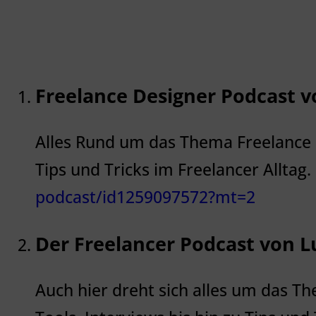
Freelance Designer Podcast v
Alles Rund um das Thema Freelance D
Tips und Tricks im Freelancer Alltag.
podcast/id1259097572?mt=2
Der Freelancer Podcast von L
Auch hier dreht sich alles um das T