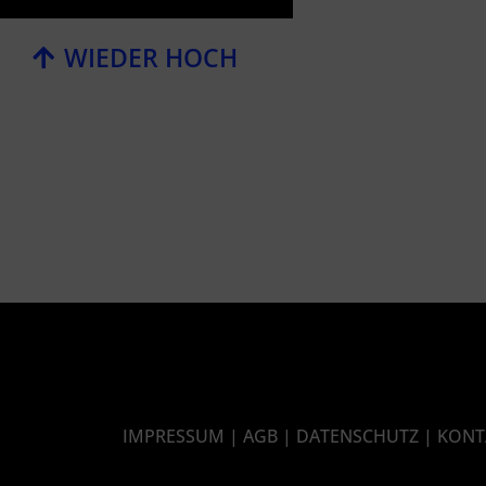
WIEDER HOCH
IMPRESSUM
|
AGB
|
DATENSCHUTZ
|
KONT