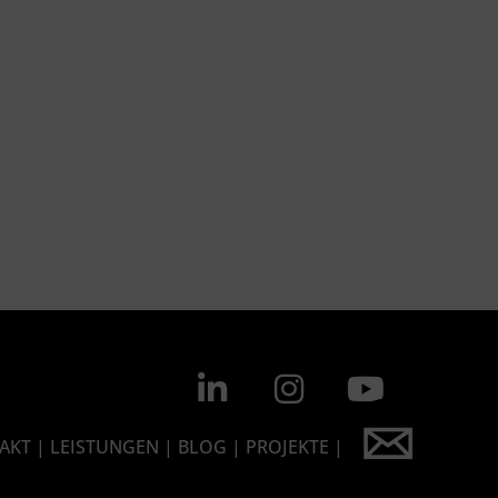
AKT
|
LEISTUNGEN
|
BLOG |
PROJEKTE
| FAQ