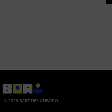
© 2026 BART-DESIGNBÜRO