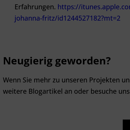
Erfahrungen.
https://itunes.apple.c
johanna-fritz/id1244527182?mt=2
Neugierig geworden?
Wenn Sie mehr zu unseren Projekten un
weitere
Blogartikel an
oder besuche uns