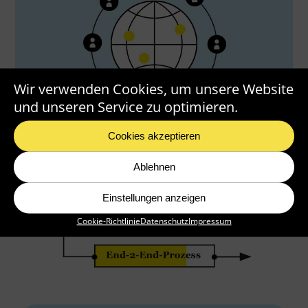
Wir verwenden Cookies, um unsere Website
und unseren Service zu optimieren.
Cookies akzeptieren
Ablehnen
Einstellungen anzeigen
Cookie-Richtlinie
Datenschutz
Impressum