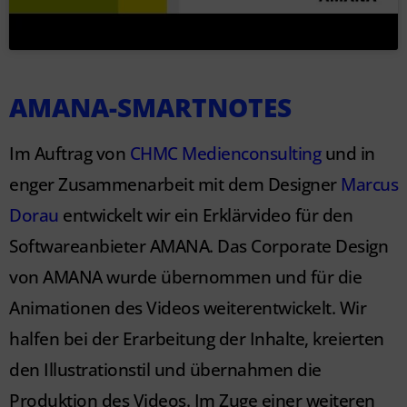
AMANA-SMARTNOTES
Im Auftrag von
CHMC Medienconsulting
und in
enger Zusammenarbeit mit dem Designer
Marcus
Dorau
entwickelt wir ein Erklärvideo für den
Softwareanbieter AMANA. Das Corporate Design
von AMANA wurde übernommen und für die
Animationen des Videos weiterentwickelt. Wir
halfen bei der Erarbeitung der Inhalte, kreierten
den Illustrationstil und übernahmen die
Produktion des Videos. Im Zuge einer weiteren