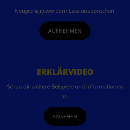
Neugierig geworden? Lass uns sprechen.
AUFNEHMEN
ERKLÄRVIDEO
Schau dir weitere Beispiele und Informationen
an.
ANSEHEN