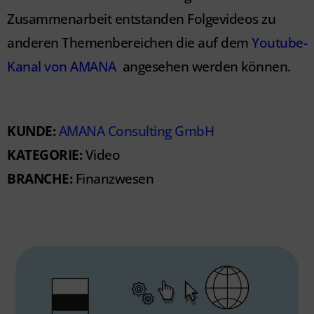
Zusammenarbeit entstanden Folgevideos zu
anderen Themenbereichen die auf dem
Youtube-
Kanal von AMANA
angesehen werden können.
KUNDE:
AMANA Consulting GmbH
KATEGORIE:
Video
BRANCHE:
Finanzwesen