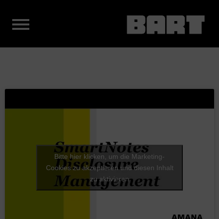
Bitte hier klicken, um die Marketing-
Cookies zu akzeptieren und diesen Inhalt
zu aktivieren