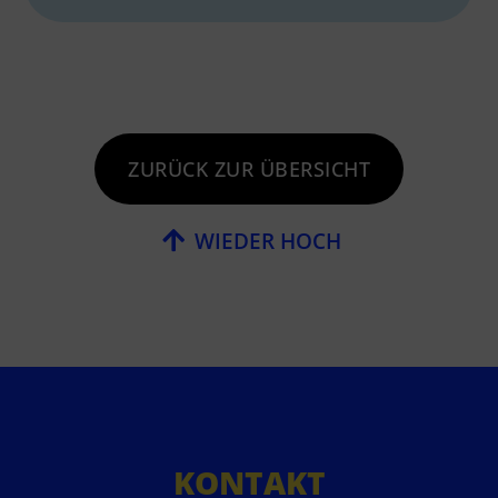
ZURÜCK ZUR ÜBERSICHT
WIEDER HOCH
KONTAKT