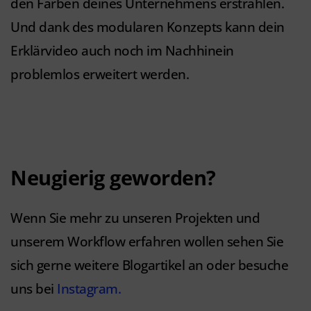
den Farben deines Unternehmens erstrahlen.
Und dank des modularen Konzepts kann dein
Erklärvideo auch noch im Nachhinein
problemlos erweitert werden.
Neugierig geworden?
Wenn Sie mehr zu unseren Projekten und
unserem Workflow erfahren wollen sehen Sie
sich gerne weitere
Blogartikel an
oder besuche
uns bei
Instagram.