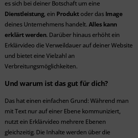
es sich bei deiner Botschaft um eine
Dienstleistung
, ein
Produkt
oder das
Image
deines Unternehmens handelt.
Alles kann
erklärt werden
. Darüber hinaus erhöht ein
Erklärvideo die Verweildauer auf deiner Website
und bietet eine Vielzahl an
Verbreitungsmöglichkeiten.
Und warum ist das gut für dich?
Das hat einen einfachen Grund: Während man
mit Text nur auf einer Ebene kommuniziert,
nutzt ein Erklärvideo mehrere Ebenen
gleichzeitig. Die Inhalte werden über die