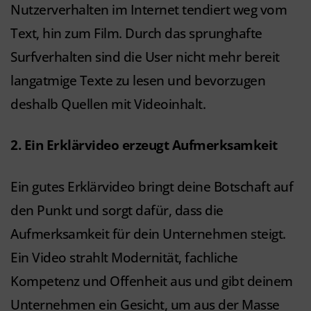
Nutzerverhalten im Internet tendiert weg vom
Text, hin zum Film. Durch das sprunghafte
Surfverhalten sind die User nicht mehr bereit
langatmige Texte zu lesen und bevorzugen
deshalb Quellen mit Videoinhalt.
2. Ein Erklärvideo erzeugt Aufmerksamkeit
Ein gutes Erklärvideo bringt deine Botschaft auf
den Punkt und sorgt dafür, dass die
Aufmerksamkeit für dein Unternehmen steigt.
Ein Video strahlt Modernität, fachliche
Kompetenz und Offenheit aus und gibt deinem
Unternehmen ein Gesicht, um aus der Masse