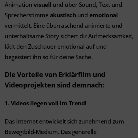
Animation
visuell
und über Sound, Text und
Sprecherstimme
akustisch
und
emotional
vermittelt. Eine überraschend animierte und
unterhaltsame Story sichert dir Aufmerksamkeit,
lädt den Zuschauer emotional auf und
begeistert ihn so für deine Sache.
Die Vorteile von Erklärfilm und
Videoprojekten sind demnach:
1. Videos liegen voll im Trend!
Das Internet entwickelt sich zunehmend zum
Bewegtbild-Medium. Das generelle