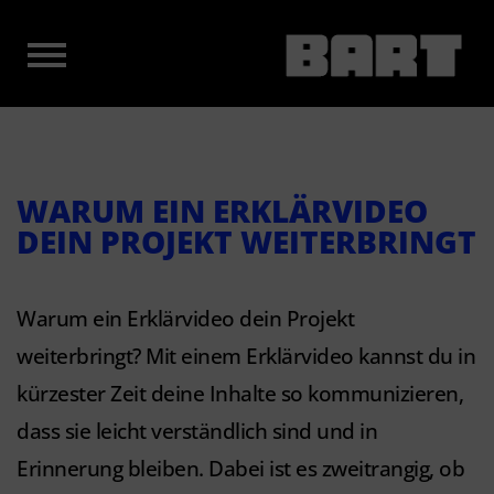
WARUM EIN ERKLÄRVIDEO
DEIN PROJEKT WEITERBRINGT
Warum ein Erklärvideo dein Projekt
weiterbringt? Mit einem Erklärvideo kannst du in
kürzester Zeit deine Inhalte so kommunizieren,
dass sie leicht verständlich sind und in
Erinnerung bleiben. Dabei ist es zweitrangig, ob