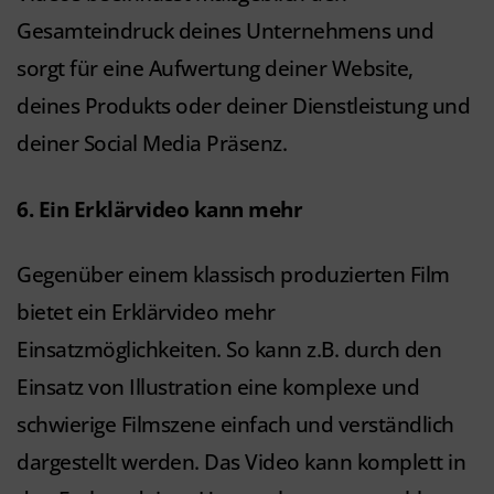
Gesamteindruck deines Unternehmens und
sorgt für eine Aufwertung deiner Website,
deines Produkts oder deiner Dienstleistung und
deiner Social Media Präsenz.
6. Ein Erklärvideo kann mehr
Gegenüber einem klassisch produzierten Film
bietet ein Erklärvideo mehr
Einsatzmöglichkeiten. So kann z.B. durch den
Einsatz von Illustration eine komplexe und
schwierige Filmszene einfach und verständlich
dargestellt werden. Das Video kann komplett in