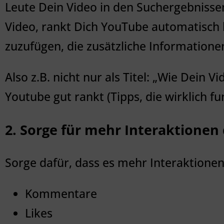
Leute Dein Video in den Suchergebnissen
Video, rankt Dich YouTube automatisch h
zuzufügen, die zusätzliche Informatione
Also z.B. nicht nur als Titel: „Wie Dein 
Youtube gut rankt (Tipps, die wirklich fu
2. Sorge für mehr Interaktionen
Sorge dafür, dass es mehr Interaktionen
Kommentare
Likes