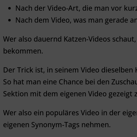
Nach der Video-Art, die man vor ku
Nach dem Video, was man gerade a
Wer also dauernd Katzen-Videos schaut,
bekommen.
Der Trick ist, in seinem Video dieselbe
So hat man eine Chance bei den Zuschau
Sektion mit dem eigenen Video gezeigt 
Wer also ein populäres Video in der eige
eigenen Synonym-Tags nehmen.