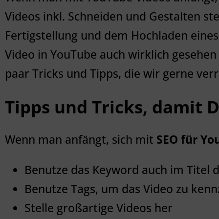
Videos inkl. Schneiden und Gestalten ste
Fertigstellung und dem Hochladen eines 
Video in YouTube auch wirklich gesehen 
paar Tricks und Tipps, die wir gerne ver
Tipps und Tricks, damit 
Wenn man anfängt, sich mit
SEO für Yo
Benutze das Keyword auch im Titel 
Benutze Tags, um das Video zu kenn
Stelle großartige Videos her