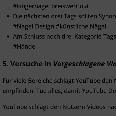
#Fingernagel preiswert o.ä.
Die nächsten drei Tags sollten Syno
#Nagel-Design #künstliche Nägel
Am Schluss noch drei Kategorie-Tags
#Hände
5. Versuche in
Vorgeschlagene Vi
Für viele Bereiche schlägt YouTube den N
empfinden. Tue alles, damit YouTube De
YouTube schlägt den Nutzern Videos na