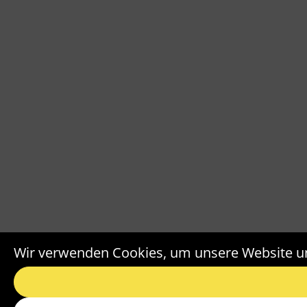
Wir verwenden Cookies, um unsere Website un