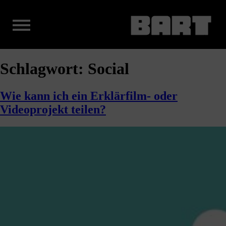
Schlagwort:
Social
Wie kann ich ein Erklärfilm- oder
Videoprojekt teilen?