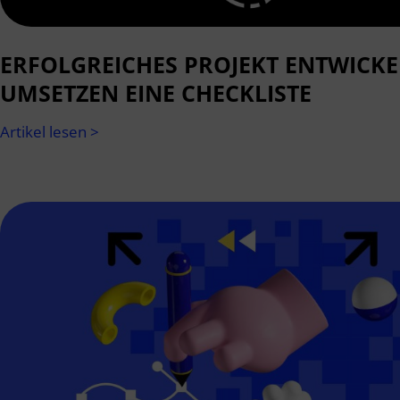
ERFOLGREICHES PROJEKT ENTWICK
UMSETZEN EINE CHECKLISTE
Artikel lesen >