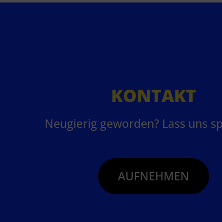
KONTAKT
Neugierig geworden? Lass uns s
AUFNEHMEN