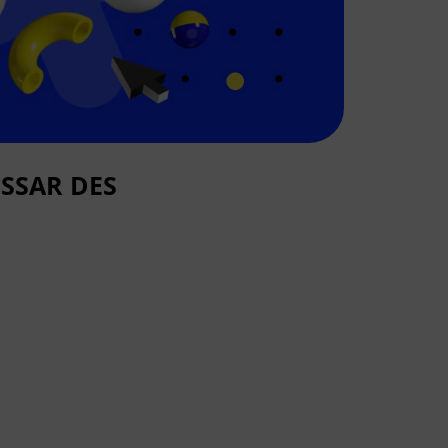
SSAR DES