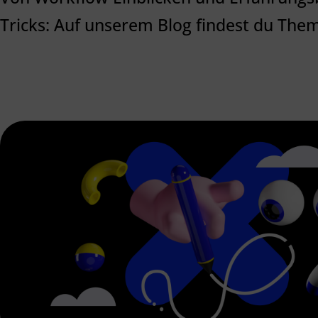
Tricks: Auf unserem Blog findest du The