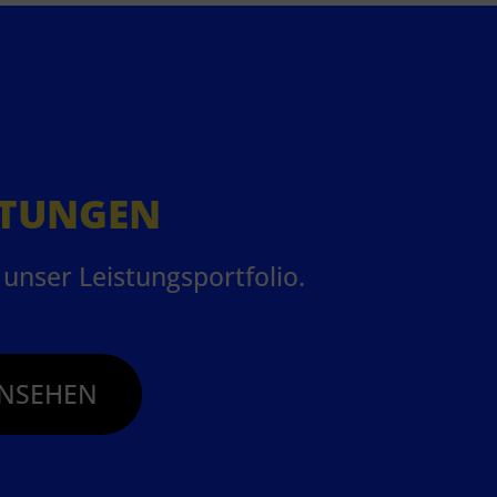
STUNGEN
unser Leistungsportfolio.
NSEHEN