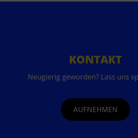
KONTAKT
Neugierig geworden? Lass uns s
AUFNEHMEN