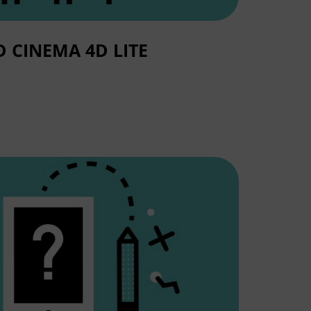
D CINEMA 4D LITE