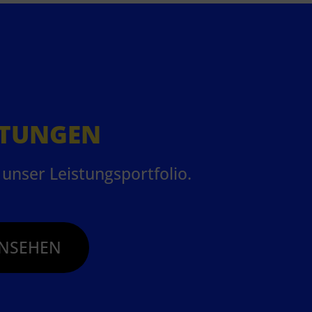
STUNGEN
unser Leistungsportfolio.
NSEHEN