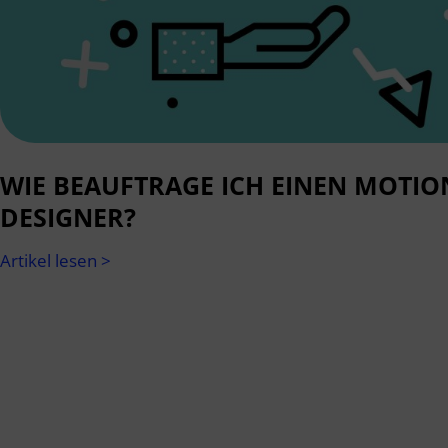
WIE BEAUFTRAGE ICH EINEN MOTIO
DESIGNER?
Artikel lesen >