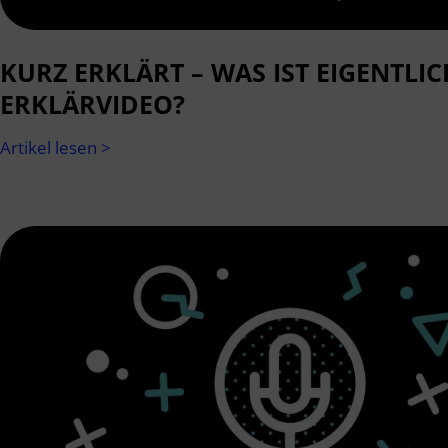
KURZ ERKLÄRT – WAS IST EIGENTLIC
ERKLÄRVIDEO?
Artikel lesen >