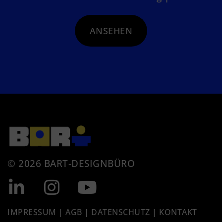
ANSEHEN
© 2026 BART-DESIGNBÜRO
IMPRESSUM
|
AGB
|
DATENSCHUTZ
|
KONTAKT