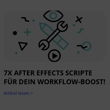
7X AFTER EFFECTS SCRIPTE
FÜR DEIN WORKFLOW-BOOST!
Artikel lesen >