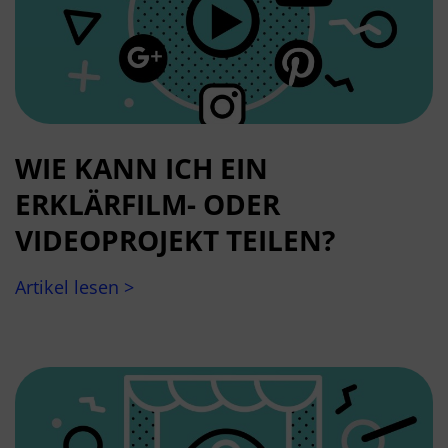
WIE KANN ICH EIN
ERKLÄRFILM- ODER
VIDEOPROJEKT TEILEN?
Artikel lesen >