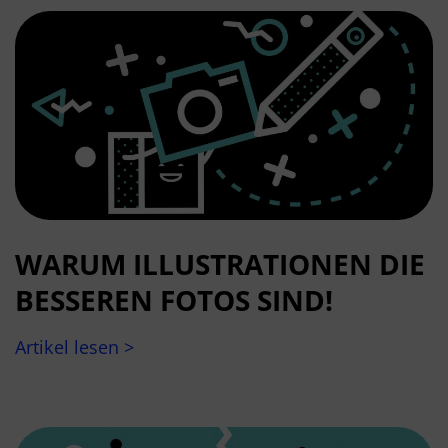
WARUM ILLUSTRATIONEN DIE
BESSEREN FOTOS SIND!
Artikel lesen >