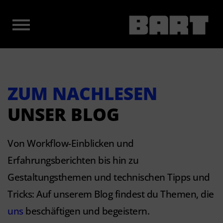
ZUM NACHLESEN
UNSER BLOG
Von Workflow-Einblicken und
Erfahrungsberichten bis hin zu
Gestaltungsthemen und technischen Tipps und
Tricks: Auf unserem Blog findest du Themen, die
uns
beschäftigen und begeistern.