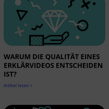
WARUM DIE QUALITÄT EINES
ERKLÄRVIDEOS ENTSCHEIDEN
IST?
Artikel lesen >