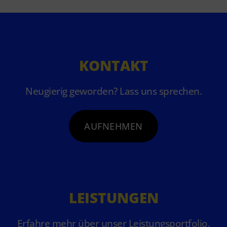
KONTAKT
Neugierig geworden? Lass uns sprechen.
AUFNEHMEN
LEISTUNGEN
Erfahre mehr über unser Leistungsportfolio.