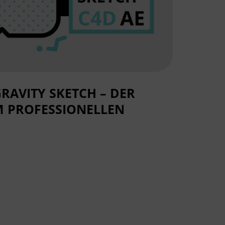
RAVITY SKETCH – DER
M PROFESSIONELLEN