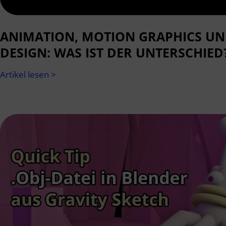
ANIMATION, MOTION GRAPHICS U
DESIGN: WAS IST DER UNTERSCHIED
Artikel lesen >