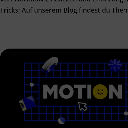
Tricks: Auf unserem Blog findest du The