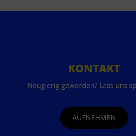
KONTAKT
Neugierig geworden? Lass uns s
AUFNEHMEN