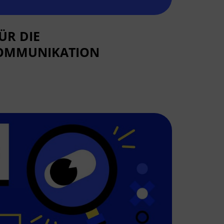
ÜR DIE
OMMUNIKATION