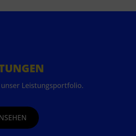
STUNGEN
unser Leistungsportfolio.
NSEHEN